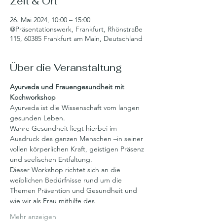
Zeit & Ort
26. Mai 2024, 10:00 – 15:00
@Präsentationswerk, Frankfurt, Rhönstraße
115, 60385 Frankfurt am Main, Deutschland
Über die Veranstaltung
Ayurveda und Frauengesundheit mit 
Kochworkshop
Ayurveda ist die Wissenschaft vom langen 
gesunden Leben.
Wahre Gesundheit liegt hierbei im 
Ausdruck des ganzen Menschen –in seiner
vollen körperlichen Kraft, geistigen Präsenz 
und seelischen Entfaltung.
Dieser Workshop richtet sich an die 
weiblichen Bedürfnisse rund um die
Themen Prävention und Gesundheit und 
wie wir als Frau mithilfe des
Mehr anzeigen