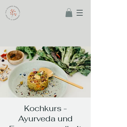
Kochkurs -
Ayurveda und