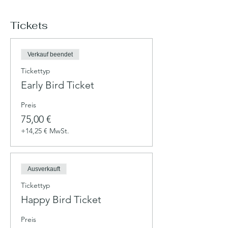
Tickets
Verkauf beendet
Tickettyp
Early Bird Ticket
Preis
75,00 €
+14,25 € MwSt.
Ausverkauft
Tickettyp
Happy Bird Ticket
Preis