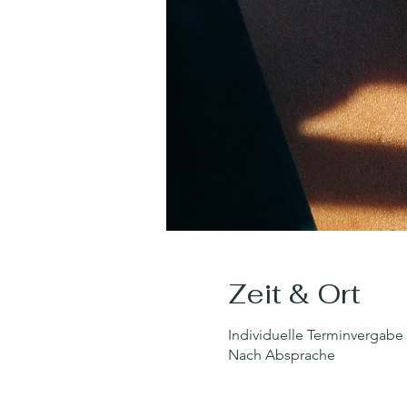
Zeit & Ort
Individuelle Terminvergabe
Nach Absprache