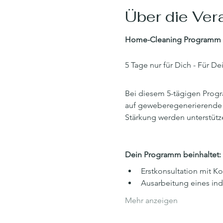
Über die Ver
Home-Cleaning Programm 
5 Tage nur für Dich - Für D
Bei diesem 5-tägigen Progr
auf geweberegenerierende 
Stärkung werden unterstüt
Dein Programm beinhaltet:
Erstkonsultation mit K
Ausarbeitung eines ind
Mehr anzeigen