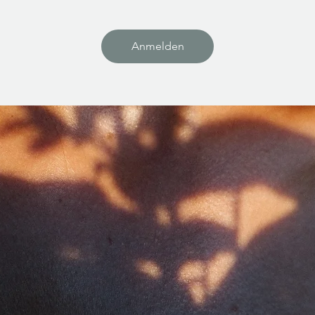
Anmelden