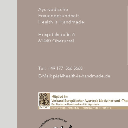
Ayurvedische
Frauengesundheit
Health is Handmade
Hospitalstraße 6
61440 Oberursel
Tel:
+49 177 566 5668
E-Mail:
pia@health-is-handmade.de