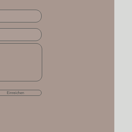
Einreichen