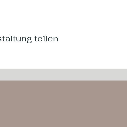
taltung teilen