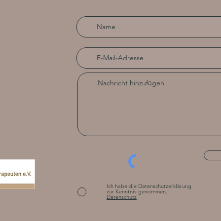
Ich habe die Datenschutzerklärung
zur Kenntnis genommen.
Datenschutz