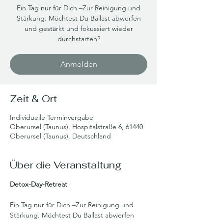
Ein Tag nur für Dich –Zur Reinigung und
Stärkung. Möchtest Du Ballast abwerfen
und gestärkt und fokussiert wieder
durchstarten?
Anmelden
Zeit & Ort
Individuelle Terminvergabe
Oberursel (Taunus), Hospitalstraße 6, 61440
Oberursel (Taunus), Deutschland
Über die Veranstaltung
Detox-Day-Retreat
Ein Tag nur für Dich –Zur Reinigung und 
Stärkung. Möchtest Du Ballast abwerfen 