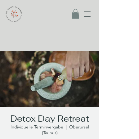
Detox Day Retreat
Individuelle Terminvergabe
  |  
Oberursel
(Taunus)