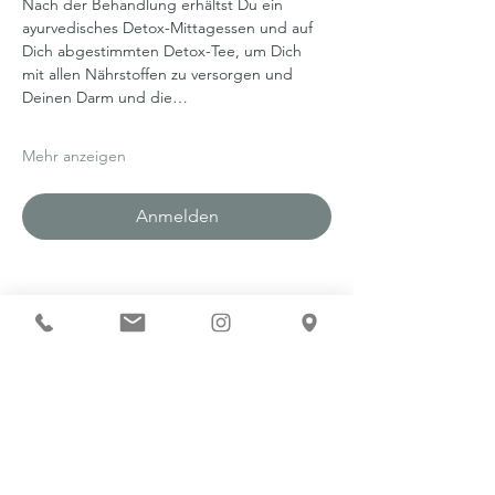
Nach der Behandlung erhältst Du ein 
ayurvedisches Detox-Mittagessen und auf 
Dich abgestimmten Detox-Tee, um Dich 
mit allen Nährstoffen zu versorgen und 
Deinen Darm und die…
Mehr anzeigen
Anmelden
Diese Veranstaltung teilen