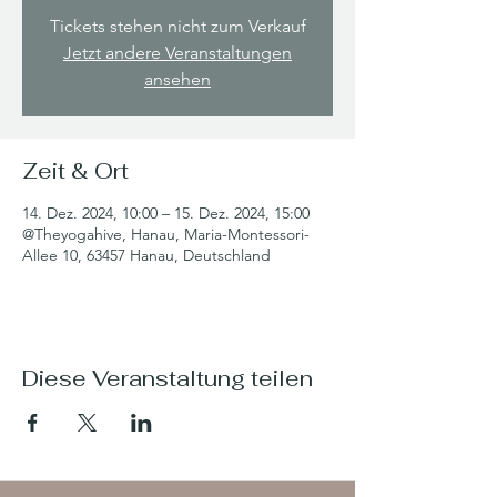
Tickets stehen nicht zum Verkauf
Jetzt andere Veranstaltungen
ansehen
Zeit & Ort
14. Dez. 2024, 10:00 – 15. Dez. 2024, 15:00
@Theyogahive, Hanau, Maria-Montessori-
Allee 10, 63457 Hanau, Deutschland
Diese Veranstaltung teilen