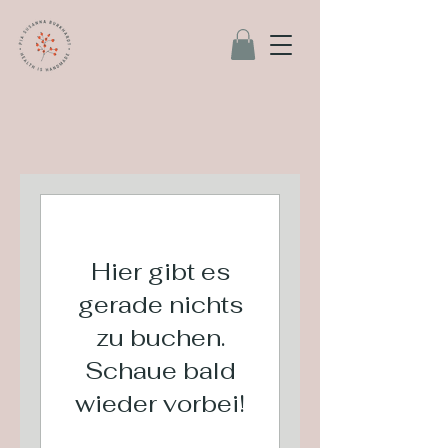
Hier gibt es
gerade nichts
zu buchen.
Schaue bald
wieder vorbei!