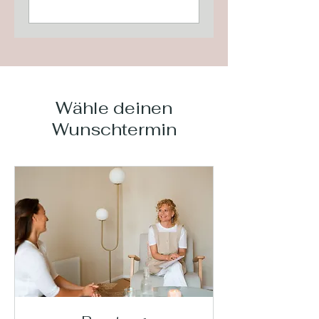
Wähle deinen
Wunschtermin