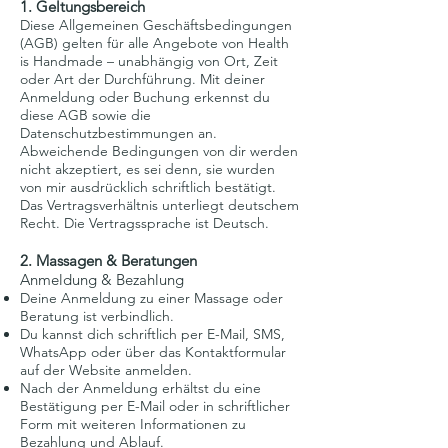
1. Geltungsbereich
Diese Allgemeinen Geschäftsbedingungen
(AGB) gelten für alle Angebote von Health
is Handmade – unabhängig von Ort, Zeit
oder Art der Durchführung. Mit deiner
Anmeldung oder Buchung erkennst du
diese AGB sowie die
Datenschutzbestimmungen an.
Abweichende Bedingungen von dir werden
nicht akzeptiert, es sei denn, sie wurden
von mir ausdrücklich schriftlich bestätigt.
Das Vertragsverhältnis unterliegt deutschem
Recht. Die Vertragssprache ist Deutsch.
2. Massagen & Beratungen
Anmeldung & Bezahlung
Deine Anmeldung zu einer Massage oder
Beratung ist verbindlich.
Du kannst dich schriftlich per E-Mail, SMS,
WhatsApp oder über das Kontaktformular
auf der Website anmelden.
Nach der Anmeldung erhältst du eine
Bestätigung per E-Mail oder in schriftlicher
Form mit weiteren Informationen zu
Bezahlung und Ablauf.