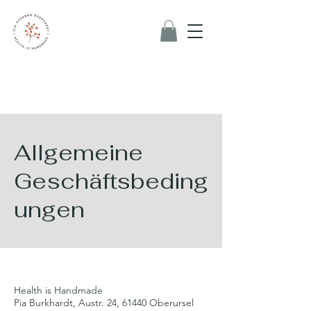
Allgemeine
Geschäftsbeding
ungen
Health is Handmade
Pia Burkhardt, Austr. 24, 61440 Oberursel