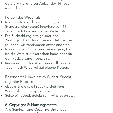
du die Mitteilung vor Ablauf der 14 Tage
absendest.
Folgen des Widerrufs
Ich erstatte dir alle Zahlungen (inkl.
Standardlieferkosten) innerhalb von 14
Tagen nach Eingang deines Widerrufs.
Die Rückzahlung erfolgt über das
Zahlungsmittel, das du verwendet hast, es
sei denn, wir vereinbaren etwas anderes.
Ich kann die Rückzahlung verweigern, bis
ich die Ware zurückerhalten habe oder du
den Rückversand nachweist.
Rücksendung der Ware: innerhalb von 14
Tagen nach Widerruf auf eigene Kosten.
Besonderer Hinweis zum Widerrufsrecht
digitaler Produkte
eBooks & digitale Produkte sind vom
Widerrufsrecht ausgeschlossen.
Sollte ein eBook defekt sein, wird es ersetzt.
6. Copyright & Nutzungsrechte
Alle Seminar- und Coaching-Unterlagen